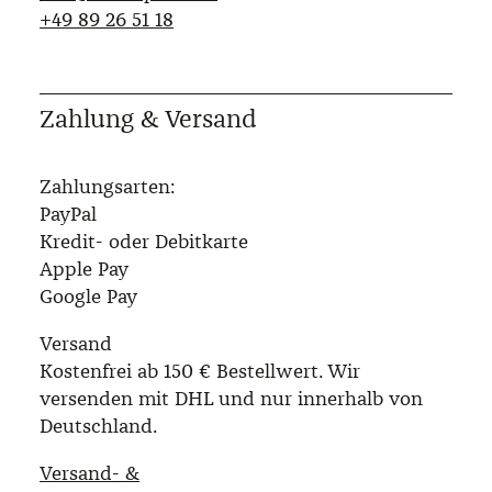
‭+49 89 26 51 18‬
Zahlung & Versand
Zahlungsarten:
PayPal
Kredit- oder Debitkarte
Apple Pay
Google Pay
Versand
Kostenfrei ab 150 € Bestellwert. Wir
versenden mit DHL und nur innerhalb von
Deutschland.
Versand- &