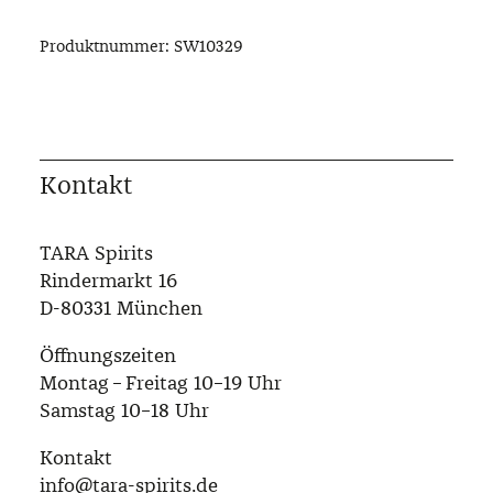
Produktnummer:
SW10329
Kontakt
TARA Spirits
Rindermarkt 16
D-80331 München
Öffnungszeiten
Montag – Freitag 10–19 Uhr
Samstag 10–18 Uhr
Kontakt
info@tara-spirits.de