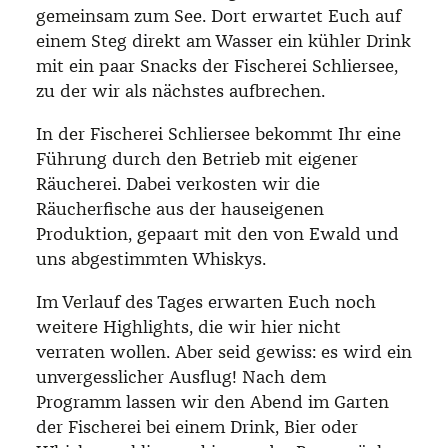
gemeinsam zum See. Dort erwartet Euch auf
einem Steg direkt am Wasser ein kühler Drink
mit ein paar Snacks der Fischerei Schliersee,
zu der wir als nächstes aufbrechen.
In der Fischerei Schliersee bekommt Ihr eine
Führung durch den Betrieb mit eigener
Räucherei. Dabei verkosten wir die
Räucherfische aus der hauseigenen
Produktion, gepaart mit den von Ewald und
uns abgestimmten Whiskys.
Im Verlauf des Tages erwarten Euch noch
weitere Highlights, die wir hier nicht
verraten wollen. Aber seid gewiss: es wird ein
unvergesslicher Ausflug! Nach dem
Programm lassen wir den Abend im Garten
der Fischerei bei einem Drink, Bier oder