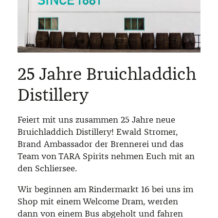
25 Jahre Bruichladdich
Distillery
Feiert mit uns zusammen 25 Jahre neue
Bruichladdich Distillery! Ewald Stromer,
Brand Ambassador der Brennerei und das
Team von TARA Spirits nehmen Euch mit an
den Schliersee.
Wir beginnen am Rindermarkt 16 bei uns im
Shop mit einem Welcome Dram, werden
dann von einem Bus abgeholt und fahren