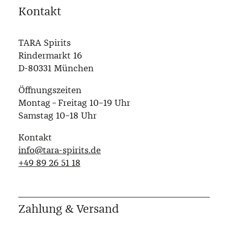
Kontakt
TARA Spirits
Rindermarkt 16
D-80331 München
Öffnungszeiten
Montag – Freitag 10–19 Uhr
Samstag 10–18 Uhr
Kontakt
info@tara-spirits.de
‭+49 89 26 51 18‬
Zahlung & Versand