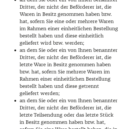
Dritter, der nicht der Beförderer ist, die
Waren in Besitz genommen haben bzw.
hat, sofern Sie eine oder mehrere Waren
im Rahmen einer einheitlichen Bestellung
bestellt haben und diese einheitlich
geliefert wird bzw. werden;
an dem Sie oder ein von Ihnen benannter
Dritter, der nicht der Beförderer ist, die
letzte Ware in Besitz genommen haben
bzw. hat, sofern Sie mehrere Waren im
Rahmen einer einheitlichen Bestellung
bestellt haben und diese getrennt
geliefert werden;
an dem Sie oder ein von Ihnen benannter
Dritter, der nicht der Beförderer ist, die
letzte Teilsendung oder das letzte Stück
in Besitz genommen haben bzw. hat,