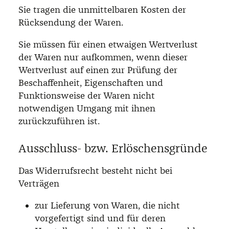
Sie tragen die unmittelbaren Kosten der
Rücksendung der Waren.
Sie müssen für einen etwaigen Wertverlust
der Waren nur aufkommen, wenn dieser
Wertverlust auf einen zur Prüfung der
Beschaffenheit, Eigenschaften und
Funktionsweise der Waren nicht
notwendigen Umgang mit ihnen
zurückzuführen ist.
Ausschluss- bzw. Erlöschensgründe
Das Widerrufsrecht besteht nicht bei
Verträgen
zur Lieferung von Waren, die nicht
vorgefertigt sind und für deren