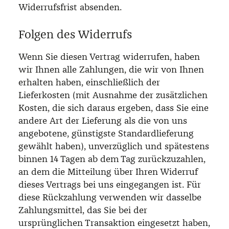
Widerrufsfrist absenden.
Folgen des Widerrufs
Wenn Sie diesen Vertrag widerrufen, haben
wir Ihnen alle Zahlungen, die wir von Ihnen
erhalten haben, einschließlich der
Lieferkosten (mit Ausnahme der zusätzlichen
Kosten, die sich daraus ergeben, dass Sie eine
andere Art der Lieferung als die von uns
angebotene, günstigste Standardlieferung
gewählt haben), unverzüglich und spätestens
binnen 14 Tagen ab dem Tag zurückzuzahlen,
an dem die Mitteilung über Ihren Widerruf
dieses Vertrags bei uns eingegangen ist. Für
diese Rückzahlung verwenden wir dasselbe
Zahlungsmittel, das Sie bei der
ursprünglichen Transaktion eingesetzt haben,