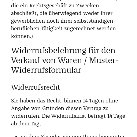
die ein Rechtsgeschäft zu Zwecken
abschließt, die überwiegend weder ihrer
gewerblichen noch ihrer selbstständigen
beruflichen Tätigkeit zugerechnet werden
können.)
Widerrufsbelehrung für den
Verkauf von Waren / Muster-
Widerrufsformular
Widerrufsrecht
Sie haben das Recht, binnen 14 Tagen ohne
Angabe von Gründen diesen Vertrag zu
widerrufen. Die Widerrufsfrist beträgt 14 Tage
ab dem Tag,
an dem Sie oder ein von Ihnen benannter