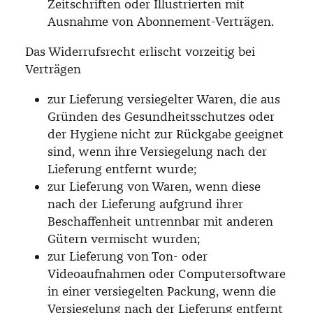
Zeitschriften oder Illustrierten mit
Ausnahme von Abonnement-Verträgen.
Das Widerrufsrecht erlischt vorzeitig bei
Verträgen
zur Lieferung versiegelter Waren, die aus
Gründen des Gesundheitsschutzes oder
der Hygiene nicht zur Rückgabe geeignet
sind, wenn ihre Versiegelung nach der
Lieferung entfernt wurde;
zur Lieferung von Waren, wenn diese
nach der Lieferung aufgrund ihrer
Beschaffenheit untrennbar mit anderen
Gütern vermischt wurden;
zur Lieferung von Ton- oder
Videoaufnahmen oder Computersoftware
in einer versiegelten Packung, wenn die
Versiegelung nach der Lieferung entfernt