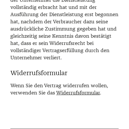
vollständig erbracht hat und mit der
Ausführung der Dienstleistung erst begonnen
hat, nachdem der Verbraucher dazu seine
ausdrückliche Zustimmung gegeben hat und
gleichzeitig seine Kenntnis davon bestätigt
hat, dass er sein Widerrufsrecht bei
vollständiger Vertragserfüllung durch den
Unternehmer verliert.
Widerrufsformular
Wenn Sie den Vertrag widerrufen wollen,
verwenden Sie das
Widerrufsformular
.