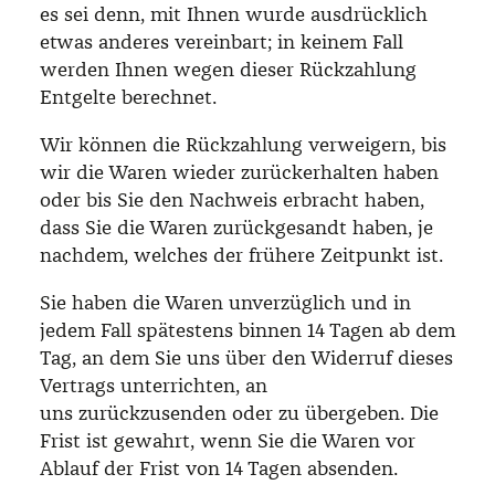
es sei denn, mit Ihnen wurde ausdrücklich
etwas anderes vereinbart; in keinem Fall
werden Ihnen wegen dieser Rückzahlung
Entgelte berechnet.
Wir können die Rückzahlung verweigern, bis
wir die Waren wieder zurückerhalten haben
oder bis Sie den Nachweis erbracht haben,
dass Sie die Waren zurückgesandt haben, je
nachdem, welches der frühere Zeitpunkt ist.
Sie haben die Waren unverzüglich und in
jedem Fall spätestens binnen 14 Tagen ab dem
Tag, an dem Sie uns über den Widerruf dieses
Vertrags unterrichten, an
uns zurückzusenden oder zu übergeben. Die
Frist ist gewahrt, wenn Sie die Waren vor
Ablauf der Frist von 14 Tagen absenden.