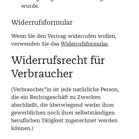
wurde.
Widerrufsformular
Wenn Sie den Vertrag widerrufen wollen,
verwenden Sie das
Widerrufsformular
.
Widerrufsrecht für
Verbraucher
(Verbraucher*in ist jede natürliche Person,
die ein Rechtsgeschäft zu Zwecken
abschließt, die überwiegend weder ihrer
gewerblichen noch ihrer selbstständigen
beruflichen Tätigkeit zugerechnet werden
können.)