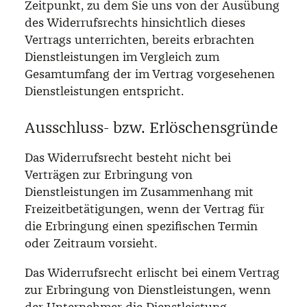
Zeitpunkt, zu dem Sie uns von der Ausübung
des Widerrufsrechts hinsichtlich dieses
Vertrags unterrichten, bereits erbrachten
Dienstleistungen im Vergleich zum
Gesamtumfang der im Vertrag vorgesehenen
Dienstleistungen entspricht.
Ausschluss- bzw. Erlöschensgründe
Das Widerrufsrecht besteht nicht bei
Verträgen zur Erbringung von
Dienstleistungen im Zusammenhang mit
Freizeitbetätigungen, wenn der Vertrag für
die Erbringung einen spezifischen Termin
oder Zeitraum vorsieht.
Das Widerrufsrecht erlischt bei einem Vertrag
zur Erbringung von Dienstleistungen, wenn
der Unternehmer die Dienstleistung