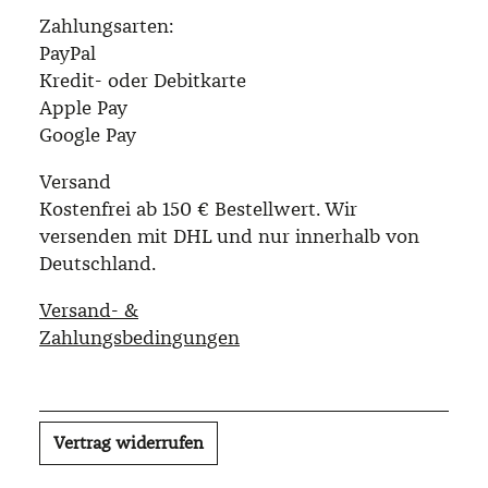
Zahlungsarten:
PayPal
Kredit- oder Debitkarte
Apple Pay
Google Pay
Versand
Kostenfrei ab 150 € Bestellwert. Wir
versenden mit DHL und nur innerhalb von
Deutschland.
Versand- &
Zahlungsbedingungen
Vertrag widerrufen