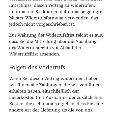
Entschluss, diesen Vertrag zu widerrufen,
informieren. Sie können dafür das beigefügte
Muster-Widerrufsformular verwenden, das
jedoch nicht vorgeschrieben ist.
Zur Wahrung der Widerrufsfrist reicht es aus,
dass Sie die Mitteilung über die Ausübung
des Widerrufsrechts vor Ablauf der
Widerrufsfrist absenden.
Folgen des Widerrufs
Wenn Sie diesen Vertrag widerrufen, haben
wir Ihnen alle Zahlungen, die wir von Ihnen
erhalten haben, einschließlich der
Lieferkosten (mit Ausnahme der zusätzlichen
Kosten, die sich daraus ergeben, dass Sie eine
andere Art der Lieferung als die von uns