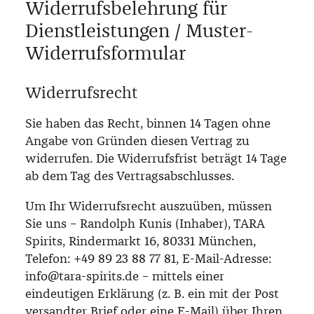
Widerrufsbelehrung für
Dienstleistungen / Muster-
Widerrufsformular
Widerrufsrecht
Sie haben das Recht, binnen 14 Tagen ohne
Angabe von Gründen diesen Vertrag zu
widerrufen. Die Widerrufsfrist beträgt 14 Tage
ab dem Tag des Vertragsabschlusses.
Um Ihr Widerrufsrecht auszuüben, müssen
Sie uns – Randolph Kunis (Inhaber), TARA
Spirits, Rindermarkt 16, 80331 München,
Telefon: +49 89 23 88 77 81, E-Mail-Adresse:
info@tara-spirits.de – mittels einer
eindeutigen Erklärung (z. B. ein mit der Post
versandter Brief oder eine E-Mail) über Ihren