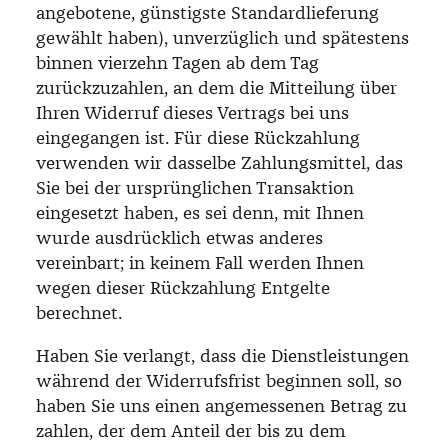
angebotene, günstigste Standardlieferung
gewählt haben), unverzüglich und spätestens
binnen vierzehn Tagen ab dem Tag
zurückzuzahlen, an dem die Mitteilung über
Ihren Widerruf dieses Vertrags bei uns
eingegangen ist. Für diese Rückzahlung
verwenden wir dasselbe Zahlungsmittel, das
Sie bei der ursprünglichen Transaktion
eingesetzt haben, es sei denn, mit Ihnen
wurde ausdrücklich etwas anderes
vereinbart; in keinem Fall werden Ihnen
wegen dieser Rückzahlung Entgelte
berechnet.
Haben Sie verlangt, dass die Dienstleistungen
während der Widerrufsfrist beginnen soll, so
haben Sie uns einen angemessenen Betrag zu
zahlen, der dem Anteil der bis zu dem