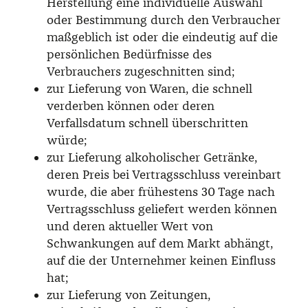
Herstellung eine individuelle Auswahl
oder Bestimmung durch den Verbraucher
maßgeblich ist oder die eindeutig auf die
persönlichen Bedürfnisse des
Verbrauchers zugeschnitten sind;
zur Lieferung von Waren, die schnell
verderben können oder deren
Verfallsdatum schnell überschritten
würde;
zur Lieferung alkoholischer Getränke,
deren Preis bei Vertragsschluss vereinbart
wurde, die aber frühestens 30 Tage nach
Vertragsschluss geliefert werden können
und deren aktueller Wert von
Schwankungen auf dem Markt abhängt,
auf die der Unternehmer keinen Einfluss
hat;
zur Lieferung von Zeitungen,