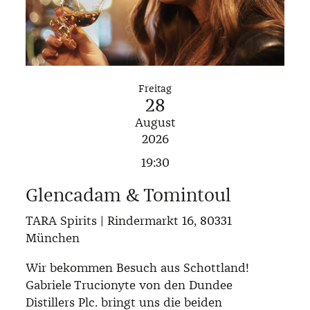
Freitag
28
August
2026
19:30
Glencadam & Tomintoul
TARA Spirits | Rindermarkt 16, 80331
München
Wir bekommen Besuch aus Schottland!
Gabriele Trucionyte von den Dundee
Distillers Plc. bringt uns die beiden