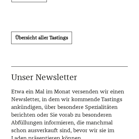
Übersicht aller Tastings
Unser Newsletter
Etwa ein Mal im Monat versenden wir einen
Newsletter, in dem wir kommende Tastings
ankündigen, über besondere Spezialitäten
berichten oder Sie vorab zu besonderen
Abfüllungen informieren, die manchmal
schon ausverkauft sind, bevor wir sie im
Laden präsentieren können.