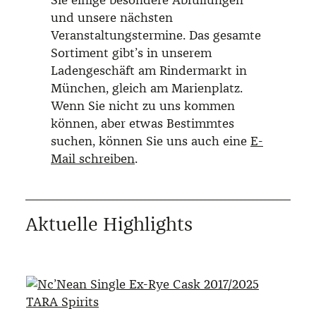
und unsere nächsten
Veranstaltungs­termine. Das gesamte
Sortiment gibt’s in unserem
Ladengeschäft am Rindermarkt in
München, gleich am Marienplatz.
Wenn Sie nicht zu uns kommen
können, aber etwas Bestimmtes
suchen, können Sie uns auch eine
E-
Mail schreiben
.
Aktuelle Highlights