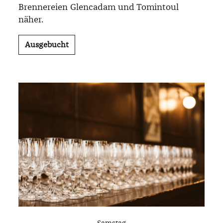
Brennereien Glencadam und Tomintoul
näher.
Ausgebucht
Samstag