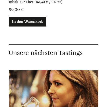
Inhalt:
0.7 Liter
(141,43 € / 1 Liter)
99,00 €
In den Warenkorb
Unsere nächsten Tastings