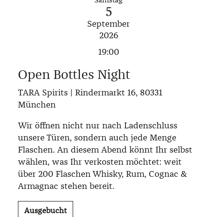
5
September
2026
19:00
Open Bottles Night
TARA Spirits | Rindermarkt 16, 80331
München
Wir öffnen nicht nur nach Ladenschluss
unsere Türen, sondern auch jede Menge
Flaschen. An diesem Abend könnt Ihr selbst
wählen, was Ihr verkosten möchtet: weit
über 200 Flaschen Whisky, Rum, Cognac &
Armagnac stehen bereit.
Ausgebucht