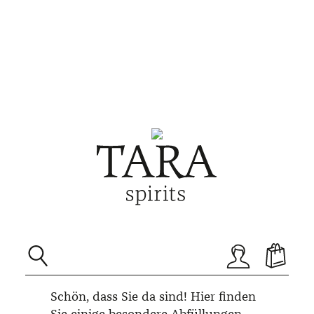
Schön, dass Sie da sind! Hier finden
Sie einige besondere Abfüllungen