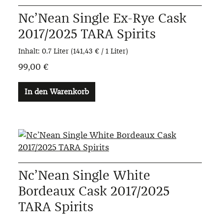
Nc’Nean Single Ex-Rye Cask
2017/2025 TARA Spirits
Inhalt:
0.7 Liter
(141,43 € / 1 Liter)
99,00 €
In den Warenkorb
Nc’Nean Single White
Bordeaux Cask 2017/2025
TARA Spirits