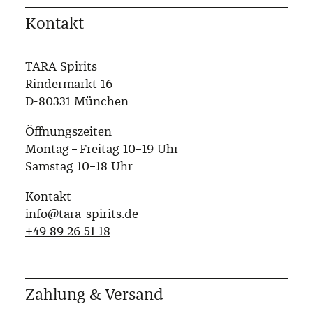
Kontakt
TARA Spirits
Rindermarkt 16
D-80331 München
Öffnungszeiten
Montag – Freitag 10–19 Uhr
Samstag 10–18 Uhr
Kontakt
info@tara-spirits.de
‭+49 89 26 51 18‬
Zahlung & Versand