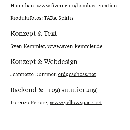
Hamdhan,
www.fiverr.com/hamhas_creation
Produktfotos: TARA Spirits
Konzept & Text
Sven Kemmler,
www.sven-kemmler.de
Konzept & Webdesign
Jeannette Kummer,
erdgeschoss.net
Backend & Programmierung
Lorenzo Perone,
www.yellowspace.net