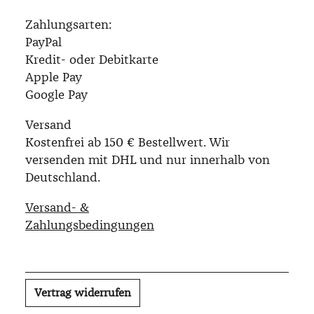
Zahlungsarten:
PayPal
Kredit- oder Debitkarte
Apple Pay
Google Pay
Versand
Kostenfrei ab 150 € Bestellwert. Wir
versenden mit DHL und nur innerhalb von
Deutschland.
Versand- &
Zahlungsbedingungen
Vertrag widerrufen