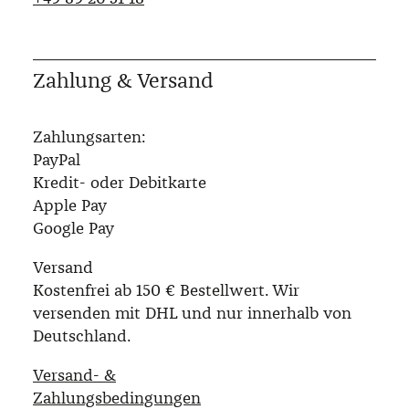
Zahlung & Versand
Zahlungsarten:
PayPal
Kredit- oder Debitkarte
Apple Pay
Google Pay
Versand
Kostenfrei ab 150 € Bestellwert. Wir
versenden mit DHL und nur innerhalb von
Deutschland.
Versand- &
Zahlungsbedingungen