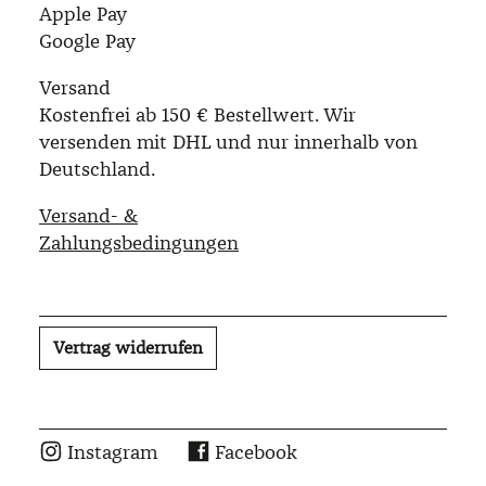
Apple Pay
Google Pay
Versand
Kostenfrei ab 150 € Bestellwert. Wir
versenden mit DHL und nur innerhalb von
Deutschland.
Versand- &
Zahlungsbedingungen
Vertrag widerrufen
Instagram
Facebook