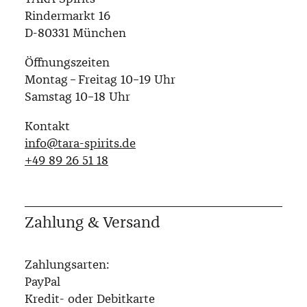
Rindermarkt 16
D-80331 München
Öffnungszeiten
Montag – Freitag 10–19 Uhr
Samstag 10–18 Uhr
Kontakt
info@tara-spirits.de
‭+49 89 26 51 18‬
Zahlung & Versand
Zahlungsarten:
PayPal
Kredit- oder Debitkarte