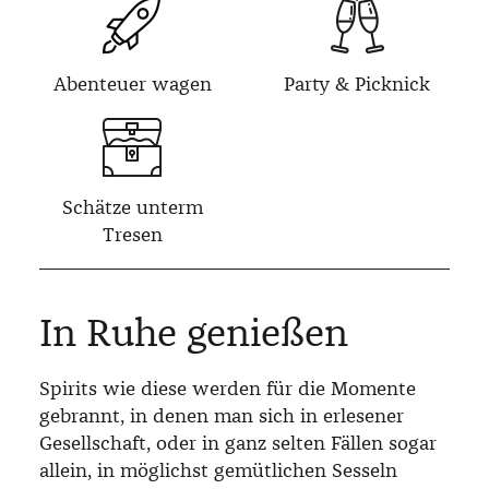
Abenteuer wagen
Party & Picknick
Schätze unterm
Tresen
In Ruhe genießen
Spirits wie diese werden für die Momente
gebrannt, in denen man sich in erlesener
Gesellschaft, oder in ganz selten Fällen sogar
allein, in möglichst gemütlichen Sesseln