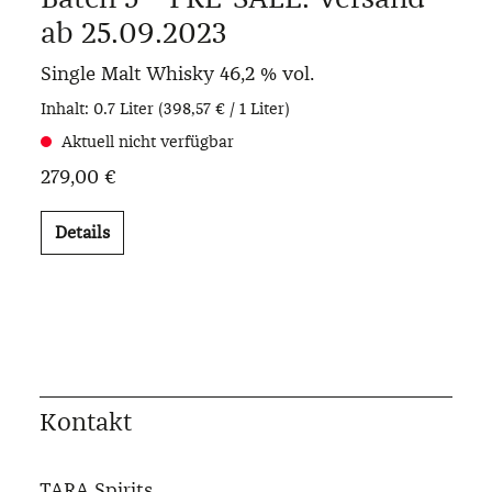
ab 25.09.2023
Single Malt Whisky
46,2 % vol.
Inhalt:
0.7 Liter
(398,57 € / 1 Liter)
Aktuell nicht verfügbar
279,00 €
Details
Kontakt
TARA Spirits