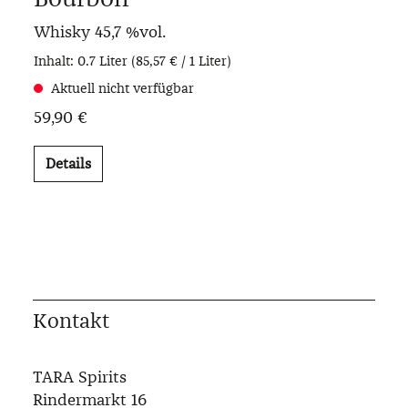
Whisky
45,7 %vol.
Inhalt:
0.7 Liter
(85,57 € / 1 Liter)
Aktuell nicht verfügbar
59,90 €
Details
Kontakt
TARA Spirits
Rindermarkt 16