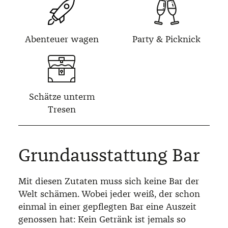
Abenteuer wagen
Party & Picknick
Schätze unterm
Tresen
Grundausstattung Bar
Mit diesen Zutaten muss sich keine Bar der
Welt schämen. Wobei jeder weiß, der schon
einmal in einer gepflegten Bar eine Auszeit
genossen hat: Kein Getränk ist jemals so