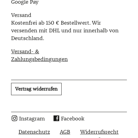
Google Pay
Versand
Kostenfrei ab 150 € Bestellwert. Wir
versenden mit DHL und nur innerhalb von
Deutschland.
Versand- &
Zahlungsbedingungen
Vertrag widerrufen
Instagram
Facebook
Datenschutz
AGB
Widerrufsrecht