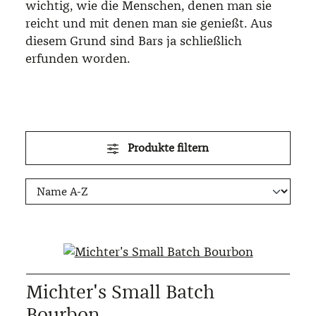
wichtig, wie die Menschen, denen man sie
reicht und mit denen man sie genießt. Aus
diesem Grund sind Bars ja schließlich
erfunden worden.
Produkte filtern
Michter's Small Batch
Bourbon