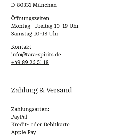
D-80331 München
Öffnungszeiten
Montag – Freitag 10–19 Uhr
Samstag 10–18 Uhr
Kontakt
info@tara-spirits.de
‭+49 89 26 51 18‬
Zahlung & Versand
Zahlungsarten:
PayPal
Kredit- oder Debitkarte
Apple Pay