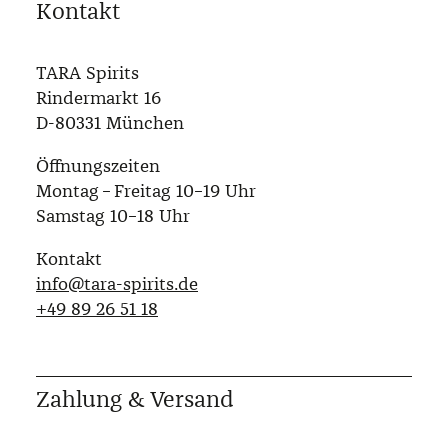
Kontakt
TARA Spirits
Rindermarkt 16
D-80331 München
Öffnungszeiten
Montag – Freitag 10–19 Uhr
Samstag 10–18 Uhr
Kontakt
info@tara-spirits.de
‭+49 89 26 51 18‬
Zahlung & Versand