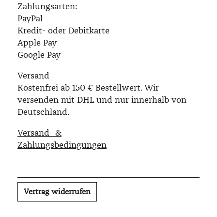
Zahlungsarten:
PayPal
Kredit- oder Debitkarte
Apple Pay
Google Pay
Versand
Kostenfrei ab 150 € Bestellwert. Wir
versenden mit DHL und nur innerhalb von
Deutschland.
Versand- &
Zahlungsbedingungen
Vertrag widerrufen