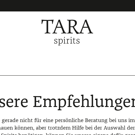
sere Empfehlunge
 gerade nicht für eine persönliche Beratung bei uns i
hauen können, aber trotzdem Hilfe bei der Auswahl der