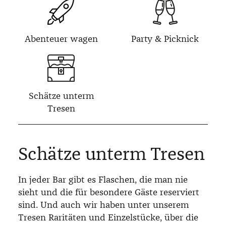
Abenteuer wagen
Party & Picknick
Schätze unterm
Tresen
Schätze unterm Tresen
In jeder Bar gibt es Flaschen, die man nie
sieht und die für besondere Gäste reserviert
sind. Und auch wir haben unter unserem
Tresen Raritäten und Einzelstücke, über die