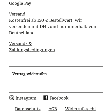
Google Pay
Versand
Kostenfrei ab 150 € Bestellwert. Wir
versenden mit DHL und nur innerhalb von
Deutschland.
Versand- &
Zahlungsbedingungen
Vertrag widerrufen
Instagram
Facebook
Datenschutz
AGB
Widerrufsrecht