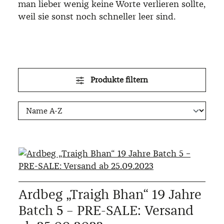
man lieber wenig keine Worte verlieren sollte,
weil sie sonst noch schneller leer sind.
Produkte filtern
Ardbeg „Traigh Bhan“ 19 Jahre
Batch 5 – PRE-SALE: Versand