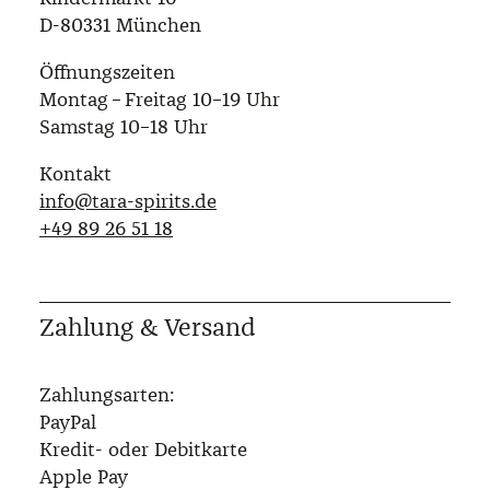
D-80331 München
Öffnungszeiten
Montag – Freitag 10–19 Uhr
Samstag 10–18 Uhr
Kontakt
info@tara-spirits.de
‭+49 89 26 51 18‬
Zahlung & Versand
Zahlungsarten:
PayPal
Kredit- oder Debitkarte
Apple Pay