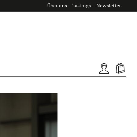
Über uns
Tastings
Newsletter