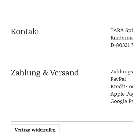
Kontakt
TARA Spi
Rinderma
D-80331
Zahlung & Versand
Zahlungs
PayPal
Kredit- o
Apple Pa
Google P
Vertrag widerrufen