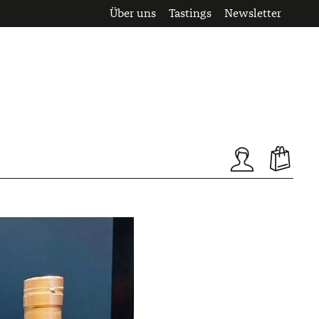
Über uns
Tastings
Newsletter