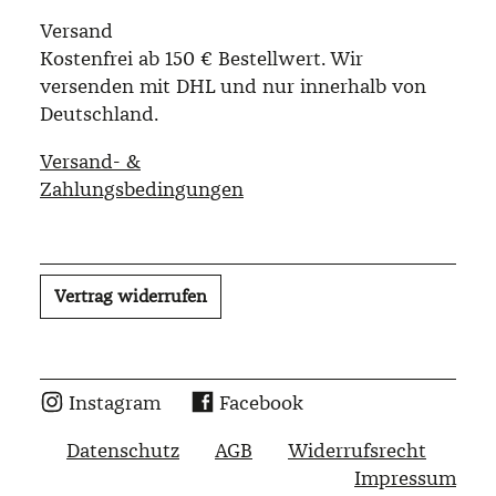
Versand
Kostenfrei ab 150 € Bestellwert. Wir
versenden mit DHL und nur innerhalb von
Deutschland.
Versand- &
Zahlungsbedingungen
Vertrag widerrufen
Instagram
Facebook
Datenschutz
AGB
Widerrufsrecht
Impressum