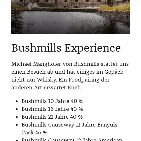
Bushmills Experience
Michael Manghofer von Bushmills stattet uns
einen Besuch ab und hat einiges im Gepäck –
nicht nur Whisky. Ein Foodpairing der
anderen Art erwartet Euch.
Bushmills 10 Jahre 40 %
Bushmills 16 Jahre 40 %
Bushmills 21 Jahre 40 %
Bushmills Causeway 11 Jahre Banyuls
Cask 46 %
Bushmills Causeway 12 Jahre American