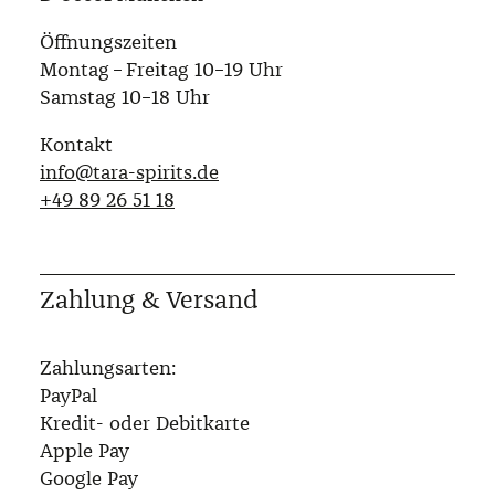
Öffnungszeiten
Montag – Freitag 10–19 Uhr
Samstag 10–18 Uhr
Kontakt
info@tara-spirits.de
‭+49 89 26 51 18‬
Zahlung & Versand
Zahlungsarten:
PayPal
Kredit- oder Debitkarte
Apple Pay
Google Pay