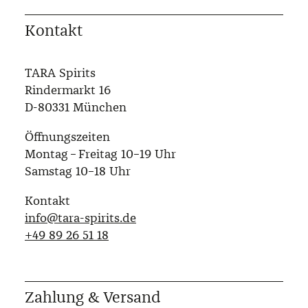
Kontakt
TARA Spirits
Rindermarkt 16
D-80331 München
Öffnungszeiten
Montag – Freitag 10–19 Uhr
Samstag 10–18 Uhr
Kontakt
info@tara-spirits.de
‭+49 89 26 51 18‬
Zahlung & Versand