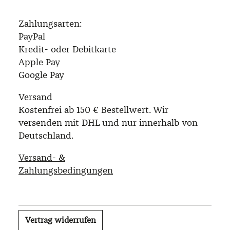
Zahlungsarten:
PayPal
Kredit- oder Debitkarte
Apple Pay
Google Pay
Versand
Kostenfrei ab 150 € Bestellwert. Wir
versenden mit DHL und nur innerhalb von
Deutschland.
Versand- &
Zahlungsbedingungen
Vertrag widerrufen