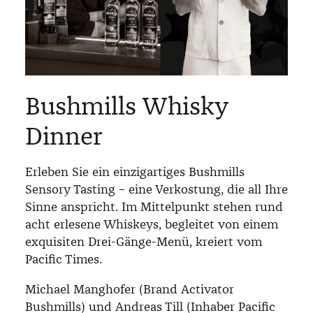
Bushmills Whisky
Dinner
Erleben Sie ein einzigartiges Bushmills
Sensory Tasting – eine Verkostung, die all Ihre
Sinne anspricht. Im Mittelpunkt stehen rund
acht erlesene Whiskeys, begleitet von einem
exquisiten Drei-Gänge-Menü, kreiert vom
Pacific Times.
Michael Manghofer (Brand Activator
Bushmills) und Andreas Till (Inhaber Pacific