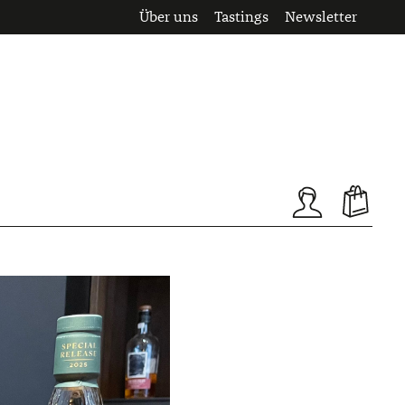
Über uns
Tastings
Newsletter