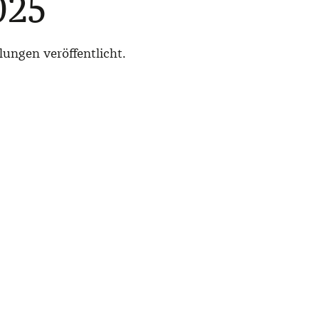
025
lungen veröffentlicht.