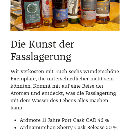
Die Kunst der
Fasslagerung
Wir verkosten mit Euch sechs wunderschöne
Exemplare, die unterschiedlicher nicht sein
könnten. Kommt mit auf eine Reise der
Aromen und entdeckt, was die Fasslagerung
mit dem Wasser des Lebens alles machen
kann.
Ardmore 11 Jahre Port Cask CAD 46 %
Ardnamurchan Sherry Cask Release 50 %