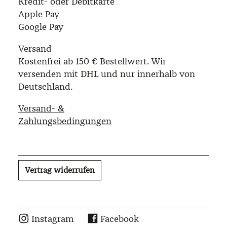
Kredit- oder Debitkarte
Apple Pay
Google Pay
Versand
Kostenfrei ab 150 € Bestellwert. Wir
versenden mit DHL und nur innerhalb von
Deutschland.
Versand- &
Zahlungsbedingungen
Vertrag widerrufen
Instagram
Facebook