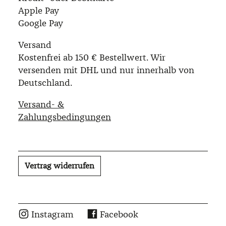
Apple Pay
Google Pay
Versand
Kostenfrei ab 150 € Bestellwert. Wir
versenden mit DHL und nur innerhalb von
Deutschland.
Versand- &
Zahlungsbedingungen
Vertrag widerrufen
Instagram
Facebook