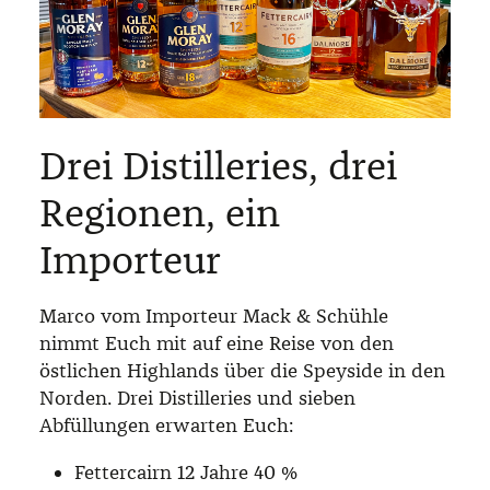
Drei Distilleries, drei
Regionen, ein
Importeur
Marco vom Importeur Mack & Schühle
nimmt Euch mit auf eine Reise von den
östlichen Highlands über die Speyside in den
Norden. Drei Distilleries und sieben
Abfüllungen erwarten Euch:
Fettercairn 12 Jahre 40 %