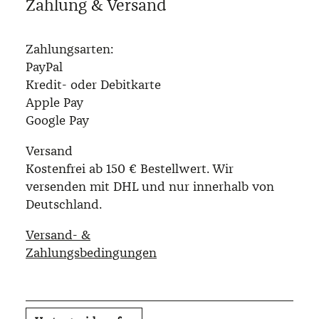
Zahlung & Versand
Zahlungsarten:
PayPal
Kredit- oder Debitkarte
Apple Pay
Google Pay
Versand
Kostenfrei ab 150 € Bestellwert. Wir
versenden mit DHL und nur innerhalb von
Deutschland.
Versand- &
Zahlungsbedingungen