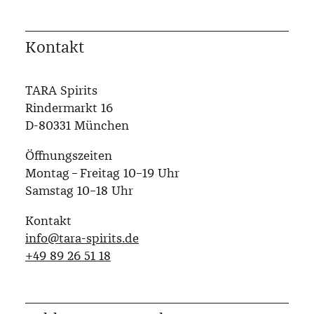
Kontakt
TARA Spirits
Rindermarkt 16
D-80331 München
Öffnungszeiten
Montag – Freitag 10–19 Uhr
Samstag 10–18 Uhr
Kontakt
info@tara-spirits.de
‭+49 89 26 51 18‬