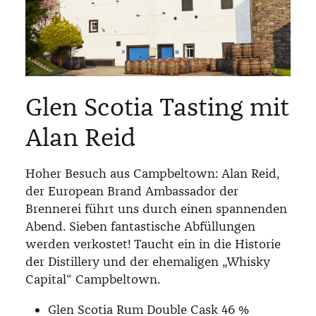
Glen Scotia Tasting mit
Alan Reid
Hoher Besuch aus Campbeltown: Alan Reid,
der European Brand Ambassador der
Brennerei führt uns durch einen spannenden
Abend. Sieben fantastische Abfüllungen
werden verkostet! Taucht ein in die Historie
der Distillery und der ehemaligen „Whisky
Capital“ Campbeltown.
Glen Scotia Rum Double Cask 46 %