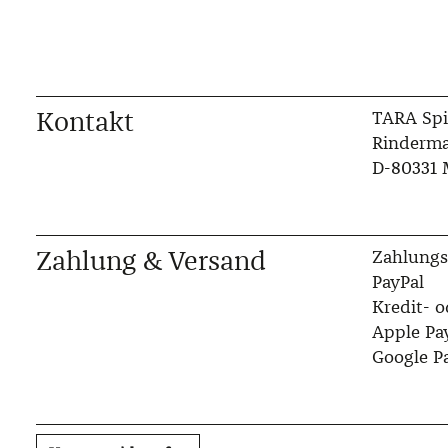
Kontakt
TARA Spi
Rinderma
D-80331
Zahlung & Versand
Zahlungs
PayPal
Kredit- o
Apple Pa
Google P