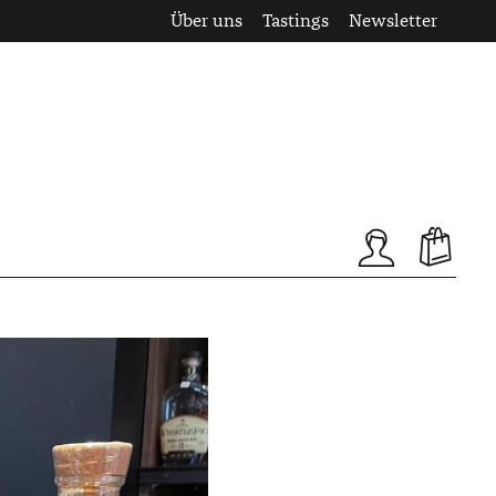
Über uns
Tastings
Newsletter