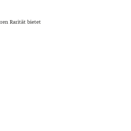
en Rarität bietet