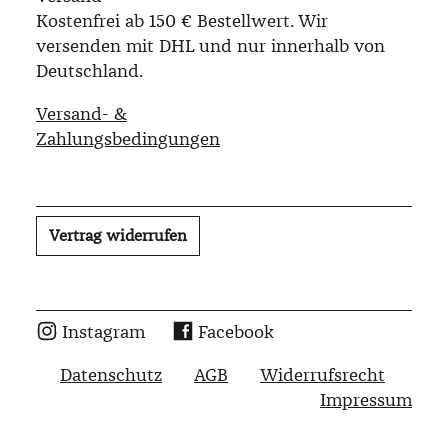
Kostenfrei ab 150 € Bestellwert. Wir
versenden mit DHL und nur innerhalb von
Deutschland.
Versand- &
Zahlungsbedingungen
Vertrag widerrufen
Instagram
Facebook
Datenschutz
AGB
Widerrufsrecht
Impressum