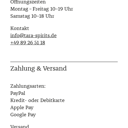
Öffnungszeiten
Montag – Freitag 10–19 Uhr
Samstag 10–18 Uhr
Kontakt
info@tara-spirits.de
‭+49 89 26 51 18‬
Zahlung & Versand
Zahlungsarten:
PayPal
Kredit- oder Debitkarte
Apple Pay
Google Pay
Versand