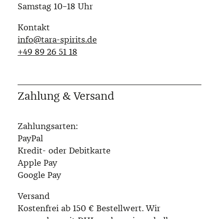
Samstag 10–18 Uhr
Kontakt
info@tara-spirits.de
‭+49 89 26 51 18‬
Zahlung & Versand
Zahlungsarten:
PayPal
Kredit- oder Debitkarte
Apple Pay
Google Pay
Versand
Kostenfrei ab 150 € Bestellwert. Wir