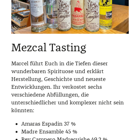
Mezcal Tasting
Marcel führt Euch in die Tiefen dieser
wunderbaren Spirituose und erklärt
Herstellung, Geschichte und neueste
Entwicklungen. Ihr verkostet sechs
verschiedene Abfüllungen, die
unterschiedlicher und komplexer nicht sein
könnten:
Amaras Espadin 37 %
Madre Ensamble 45 %
Rey Campero Madrecuishe 49,2 %