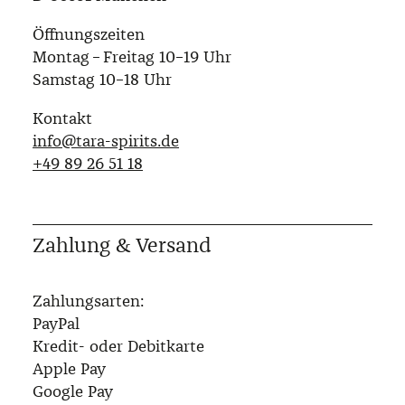
Öffnungszeiten
Montag – Freitag 10–19 Uhr
Samstag 10–18 Uhr
Kontakt
info@tara-spirits.de
‭+49 89 26 51 18‬
Zahlung & Versand
Zahlungsarten:
PayPal
Kredit- oder Debitkarte
Apple Pay
Google Pay