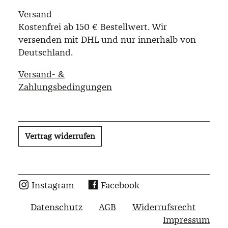
Versand
Kostenfrei ab 150 € Bestellwert. Wir
versenden mit DHL und nur innerhalb von
Deutschland.
Versand- &
Zahlungsbedingungen
Vertrag widerrufen
Instagram
Facebook
Datenschutz
AGB
Widerrufsrecht
Impressum