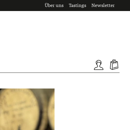
Über uns
Tastings
Newsletter