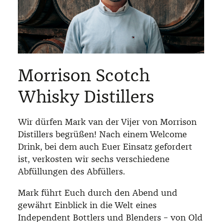
Morrison Scotch
Whisky Distillers
Wir dürfen Mark van der Vijer von Morrison
Distillers begrüßen! Nach einem Welcome
Drink, bei dem auch Euer Einsatz gefordert
ist, verkosten wir sechs verschiedene
Abfüllungen des Abfüllers.
Mark führt Euch durch den Abend und
gewährt Einblick in die Welt eines
Independent Bottlers und Blenders – von Old