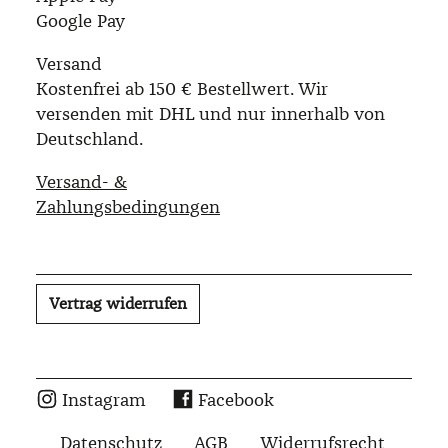
Google Pay
Versand
Kostenfrei ab 150 € Bestellwert. Wir
versenden mit DHL und nur innerhalb von
Deutschland.
Versand- &
Zahlungsbedingungen
Vertrag widerrufen
Instagram
Facebook
Datenschutz
AGB
Widerrufsrecht