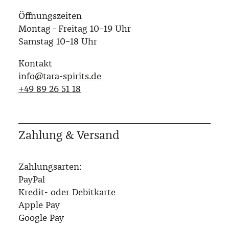
Öffnungszeiten
Montag – Freitag 10–19 Uhr
Samstag 10–18 Uhr
Kontakt
info@tara-spirits.de
‭+49 89 26 51 18‬
Zahlung & Versand
Zahlungsarten:
PayPal
Kredit- oder Debitkarte
Apple Pay
Google Pay