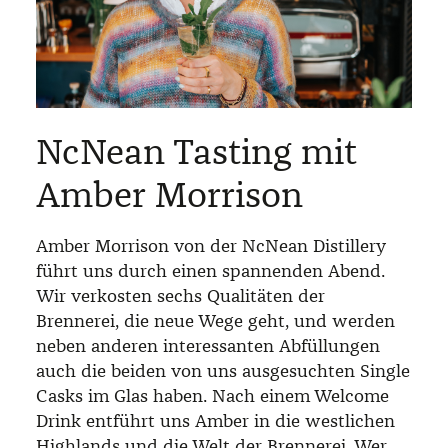
NcNean Tasting mit
Amber Morrison
Amber Morrison von der NcNean Distillery
führt uns durch einen spannenden Abend.
Wir verkosten sechs Qualitäten der
Brennerei, die neue Wege geht, und werden
neben anderen interessanten Abfüllungen
auch die beiden von uns ausgesuchten Single
Casks im Glas haben. Nach einem Welcome
Drink entführt uns Amber in die westlichen
Highlands und die Welt der Brennerei. Wer