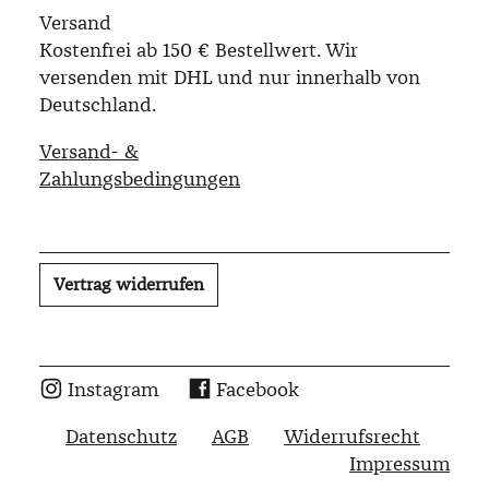
Versand
Kostenfrei ab 150 € Bestellwert. Wir
versenden mit DHL und nur innerhalb von
Deutschland.
Versand- &
Zahlungsbedingungen
Vertrag widerrufen
Instagram
Facebook
Datenschutz
AGB
Widerrufsrecht
Impressum