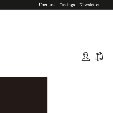
Über uns
Tastings
Newsletter