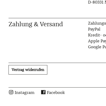
D-80331
Zahlung & Versand
Zahlungs
PayPal
Kredit- o
Apple Pa
Google P
Vertrag widerrufen
Instagram
Facebook