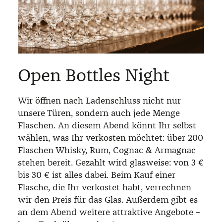
Open Bottles Night
Wir öffnen nach Ladenschluss nicht nur
unsere Türen, sondern auch jede Menge
Flaschen. An diesem Abend könnt Ihr selbst
wählen, was Ihr verkosten möchtet: über 200
Flaschen Whisky, Rum, Cognac & Armagnac
stehen bereit. Gezahlt wird glasweise: von 3 €
bis 30 € ist alles dabei. Beim Kauf einer
Flasche, die Ihr verkostet habt, verrechnen
wir den Preis für das Glas. Außerdem gibt es
an dem Abend weitere attraktive Angebote –