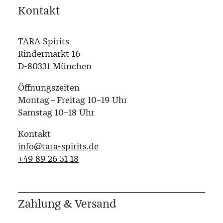
Kontakt
TARA Spirits
Rindermarkt 16
D-80331 München
Öffnungszeiten
Montag – Freitag 10–19 Uhr
Samstag 10–18 Uhr
Kontakt
info@tara-spirits.de
‭+49 89 26 51 18‬
Zahlung & Versand