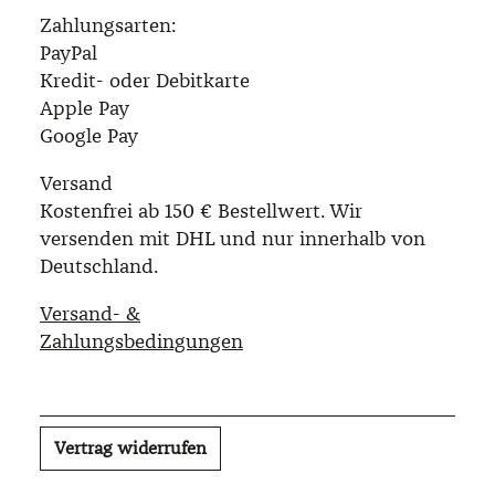
Zahlungsarten:
PayPal
Kredit- oder Debitkarte
Apple Pay
Google Pay
Versand
Kostenfrei ab 150 € Bestellwert. Wir
versenden mit DHL und nur innerhalb von
Deutschland.
Versand- &
Zahlungsbedingungen
Vertrag widerrufen