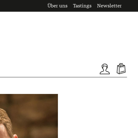
Über uns
Tastings
Newsletter