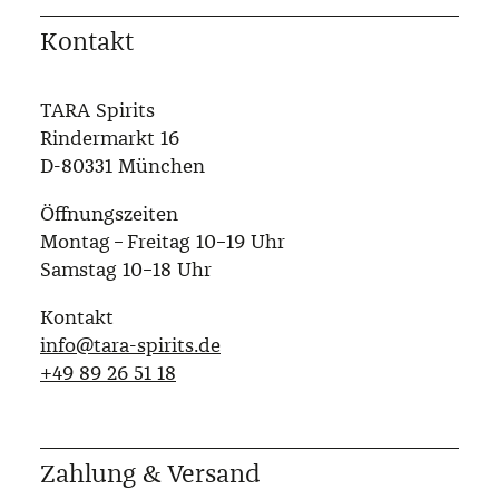
Kontakt
TARA Spirits
Rindermarkt 16
D-80331 München
Öffnungszeiten
Montag – Freitag 10–19 Uhr
Samstag 10–18 Uhr
Kontakt
info@tara-spirits.de
‭+49 89 26 51 18‬
Zahlung & Versand