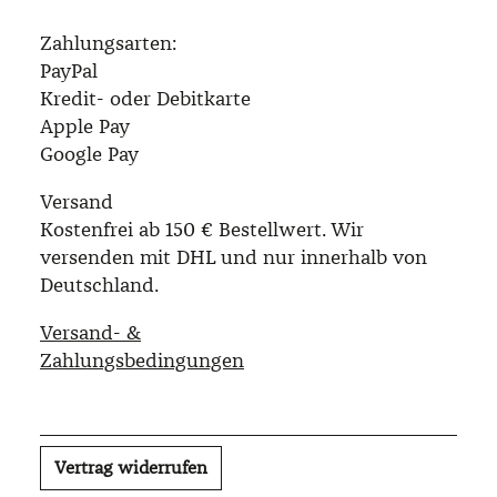
Zahlungsarten:
PayPal
Kredit- oder Debitkarte
Apple Pay
Google Pay
Versand
Kostenfrei ab 150 € Bestellwert. Wir
versenden mit DHL und nur innerhalb von
Deutschland.
Versand- &
Zahlungsbedingungen
Vertrag widerrufen