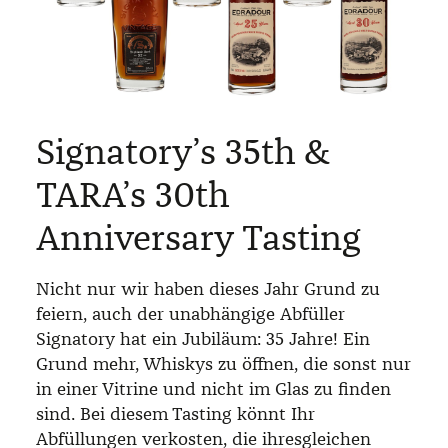
Signatory’s 35th &
TARA’s 30th
Anniversary Tasting
Nicht nur wir haben dieses Jahr Grund zu
feiern, auch der unabhängige Abfüller
Signatory hat ein Jubiläum: 35 Jahre! Ein
Grund mehr, Whiskys zu öffnen, die sonst nur
in einer Vitrine und nicht im Glas zu finden
sind. Bei diesem Tasting könnt Ihr
Abfüllungen verkosten, die ihresgleichen