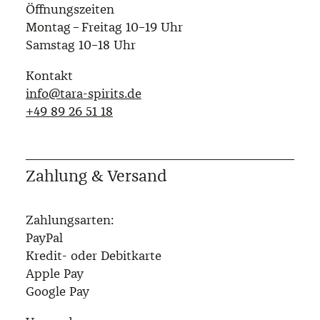
Öffnungszeiten
Montag – Freitag 10–19 Uhr
Samstag 10–18 Uhr
Kontakt
info@tara-spirits.de
‭+49 89 26 51 18‬
Zahlung & Versand
Zahlungsarten:
PayPal
Kredit- oder Debitkarte
Apple Pay
Google Pay