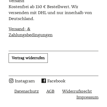
Versand
Kostenfrei ab 150 € Bestellwert. Wir
versenden mit DHL und nur innerhalb von
Deutschland.
Versand- &
Zahlungsbedingungen
Vertrag widerrufen
Instagram
Facebook
Datenschutz
AGB
Widerrufsrecht
Impressum