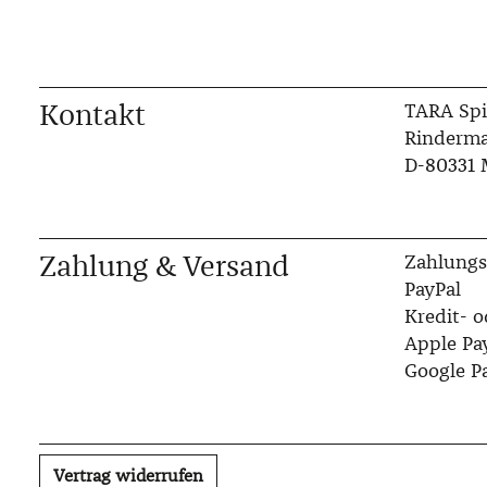
Kontakt
TARA Spi
Rinderma
D-80331
Zahlung & Versand
Zahlungs
PayPal
Kredit- o
Apple Pa
Google P
Vertrag widerrufen