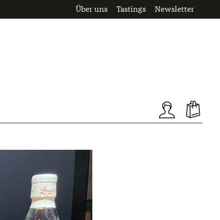
Über uns
Tastings
Newsletter