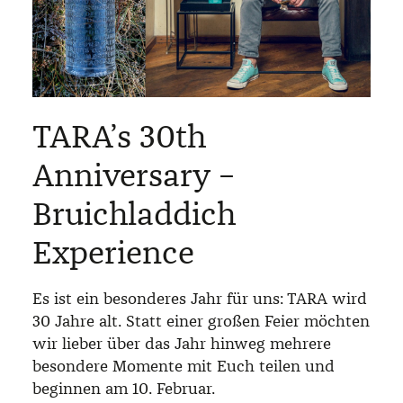
TARA’s 30th
Anniversary –
Bruichladdich
Experience
Es ist ein besonderes Jahr für uns: TARA wird
30 Jahre alt. Statt einer großen Feier möchten
wir lieber über das Jahr hinweg mehrere
besondere Momente mit Euch teilen und
beginnen am 10. Februar.