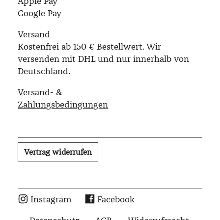
Apple Pay
Google Pay
Versand
Kostenfrei ab 150 € Bestellwert. Wir
versenden mit DHL und nur innerhalb von
Deutschland.
Versand- &
Zahlungsbedingungen
Vertrag widerrufen
Instagram
Facebook