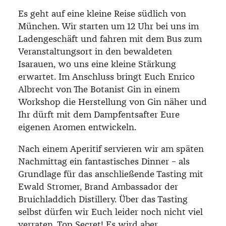
Es geht auf eine kleine Reise südlich von
München. Wir starten um 12 Uhr bei uns im
Ladengeschäft und fahren mit dem Bus zum
Veranstaltungsort in den bewaldeten
Isarauen, wo uns eine kleine Stärkung
erwartet. Im Anschluss bringt Euch Enrico
Albrecht von The Botanist Gin in einem
Workshop die Herstellung von Gin näher und
Ihr dürft mit dem Dampfentsafter Eure
eigenen Aromen entwickeln.
Nach einem Aperitif servieren wir am späten
Nachmittag ein fantastisches Dinner – als
Grundlage für das anschließende Tasting mit
Ewald Stromer, Brand Ambassador der
Bruichladdich Distillery. Über das Tasting
selbst dürfen wir Euch leider noch nicht viel
verraten. Top Secret! Es wird aber