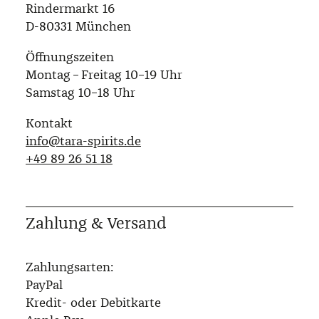
Rindermarkt 16
D-80331 München
Öffnungszeiten
Montag – Freitag 10–19 Uhr
Samstag 10–18 Uhr
Kontakt
info@tara-spirits.de
‭+49 89 26 51 18‬
Zahlung & Versand
Zahlungsarten:
PayPal
Kredit- oder Debitkarte