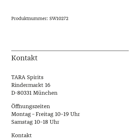
Produktnummer:
SW10272
Kontakt
TARA Spirits
Rindermarkt 16
D-80331 München
Öffnungszeiten
Montag – Freitag 10–19 Uhr
Samstag 10–18 Uhr
Kontakt