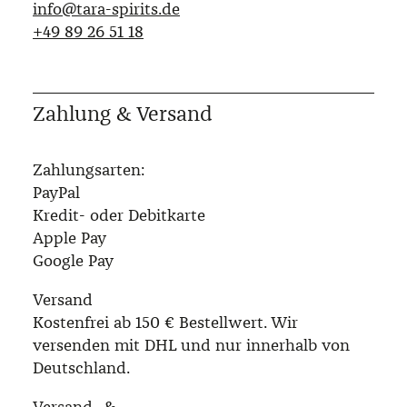
info@tara-spirits.de
‭+49 89 26 51 18‬
Zahlung & Versand
Zahlungsarten:
PayPal
Kredit- oder Debitkarte
Apple Pay
Google Pay
Versand
Kostenfrei ab 150 € Bestellwert. Wir
versenden mit DHL und nur innerhalb von
Deutschland.