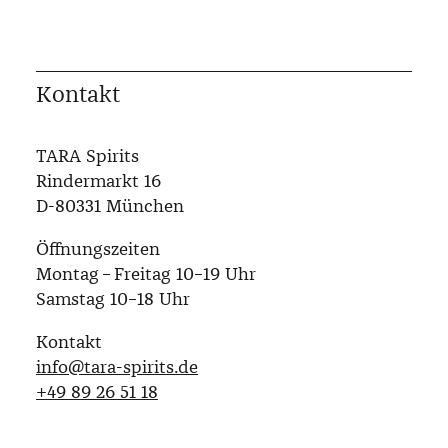
Kontakt
TARA Spirits
Rindermarkt 16
D-80331 München
Öffnungszeiten
Montag – Freitag 10–19 Uhr
Samstag 10–18 Uhr
Kontakt
info@tara-spirits.de
‭+49 89 26 51 18‬