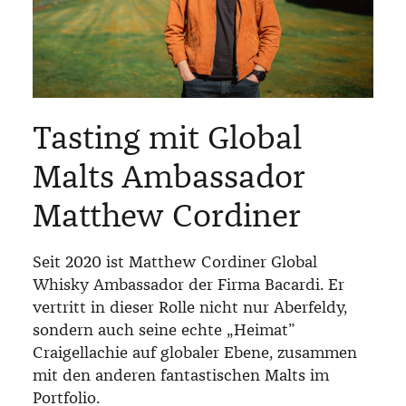
Tasting mit Global
Malts Ambassador
Matthew Cordiner
Seit 2020 ist Matthew Cordiner Global
Whisky Ambassador der Firma Bacardi. Er
vertritt in dieser Rolle nicht nur Aberfeldy,
sondern auch seine echte „Heimat”
Craigellachie auf globaler Ebene, zusammen
mit den anderen fantastischen Malts im
Portfolio.