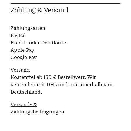
Zahlung & Versand
Zahlungsarten:
PayPal
Kredit- oder Debitkarte
Apple Pay
Google Pay
Versand
Kostenfrei ab 150 € Bestellwert. Wir
versenden mit DHL und nur innerhalb von
Deutschland.
Versand- &
Zahlungsbedingungen