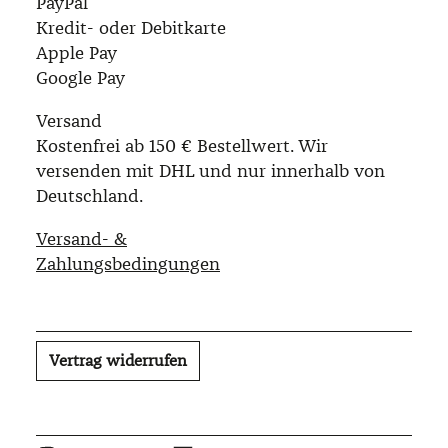
PayPal
Kredit- oder Debitkarte
Apple Pay
Google Pay
Versand
Kostenfrei ab 150 € Bestellwert. Wir
versenden mit DHL und nur innerhalb von
Deutschland.
Versand- &
Zahlungsbedingungen
Vertrag widerrufen