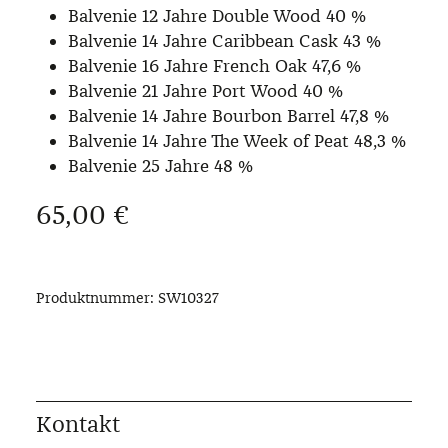
Balvenie 12 Jahre Double Wood 40 %
Balvenie 14 Jahre Caribbean Cask 43 %
Balvenie 16 Jahre French Oak 47,6 %
Balvenie 21 Jahre Port Wood 40 %
Balvenie 14 Jahre Bourbon Barrel 47,8 %
Balvenie 14 Jahre The Week of Peat 48,3 %
Balvenie 25 Jahre 48 %
Regulärer Preis:
65,00 €
Produktnummer:
SW10327
Kontakt