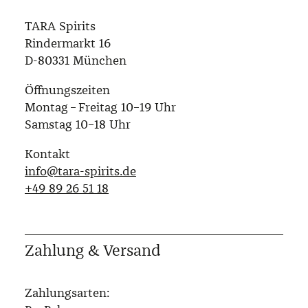
TARA Spirits
Rindermarkt 16
D-80331 München
Öffnungszeiten
Montag – Freitag 10–19 Uhr
Samstag 10–18 Uhr
Kontakt
info@tara-spirits.de
‭+49 89 26 51 18‬
Zahlung & Versand
Zahlungsarten: