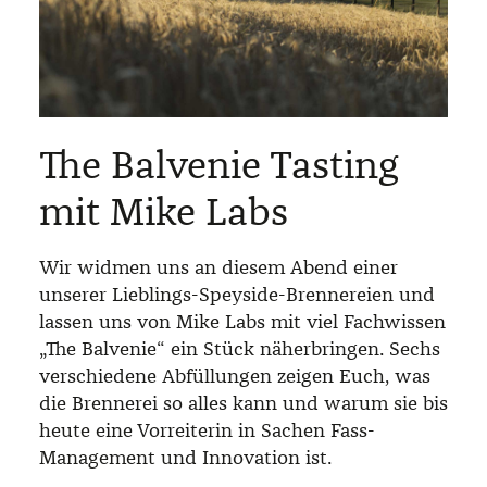
The Balvenie Tasting
mit Mike Labs
Wir widmen uns an diesem Abend einer
unserer Lieblings-Speyside-Brennereien und
lassen uns von Mike Labs mit viel Fachwissen
„The Balvenie“ ein Stück näherbringen. Sechs
verschiedene Abfüllungen zeigen Euch, was
die Brennerei so alles kann und warum sie bis
heute eine Vorreiterin in Sachen Fass-
Management und Innovation ist.