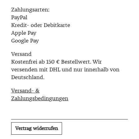
Zahlungsarten:
PayPal
Kredit- oder Debitkarte
Apple Pay
Google Pay
Versand
Kostenfrei ab 150 € Bestellwert. Wir
versenden mit DHL und nur innerhalb von
Deutschland.
Versand- &
Zahlungsbedingungen
Vertrag widerrufen