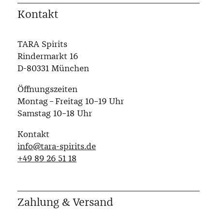
Kontakt
TARA Spirits
Rindermarkt 16
D-80331 München
Öffnungszeiten
Montag – Freitag 10–19 Uhr
Samstag 10–18 Uhr
Kontakt
info@tara-spirits.de
‭+49 89 26 51 18‬
Zahlung & Versand