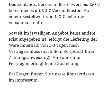
Deutschlands.
Bei einem Bestellwert bis 150 €
berechnen wir 6,90 € Versandkosten. Ab
einem Bestellwert von 150 € liefern wir
versandkostenfrei.
Soweit im jeweiligen Angebot keine andere
Frist angegeben ist, erfolgt die Lieferung der
Ware innerhalb von 1–3 Tagen nach
Vertragsschluss (nach dem Zeitpunkt Ihrer
Zahlungsanweisung).
An Sonn- und
Feiertagen erfolgt keine Zustellung.
Bei Fragen finden Sie unsere Kontaktdaten
im
Impressum
.