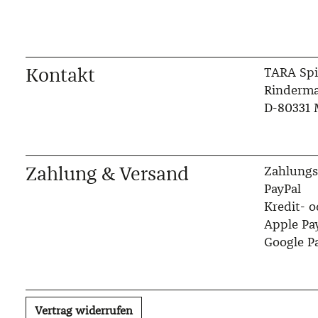
Kontakt
TARA Spi
Rinderma
D-80331
Zahlung & Versand
Zahlungs
PayPal
Kredit- o
Apple Pa
Google P
Vertrag widerrufen