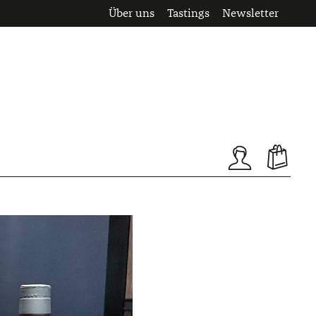
Über uns
Tastings
Newsletter