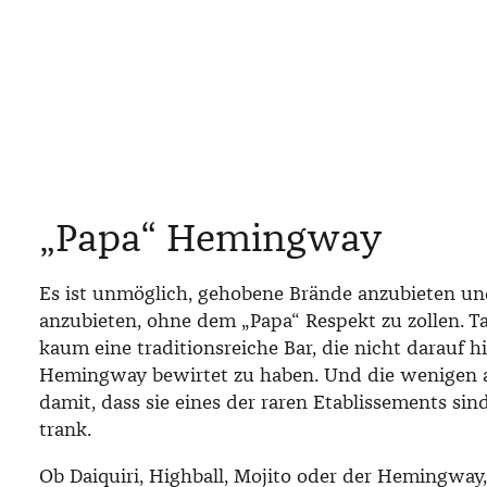
„Papa“ Hemingway
Es ist unmöglich, gehobene Brände anzubieten un
anzubieten, ohne dem „Papa“ Respekt zu zollen. Ta
kaum eine traditionsreiche Bar, die nicht darauf h
Hemingway bewirtet zu haben. Und die wenigen 
damit, dass sie eines der raren Etablissements sind
trank.
Ob Daiquiri, Highball, Mojito oder der Hemingway,