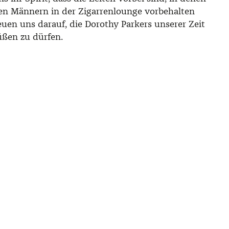
ten Männern in der Zigarrenlounge vorbehalten
euen uns darauf, die Dorothy Parkers unserer Zeit
üßen zu dürfen.