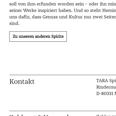
soll von ihm erfunden worden sein – oder ihn mi
seiner Werke inspiriert haben. Und so steht Hemi
uns dafür, dass Genuss und Kultur nur zwei Seiten
sind.
Zu unseren anderen Spirits
Kontakt
TARA Spi
Rinderma
D-80331