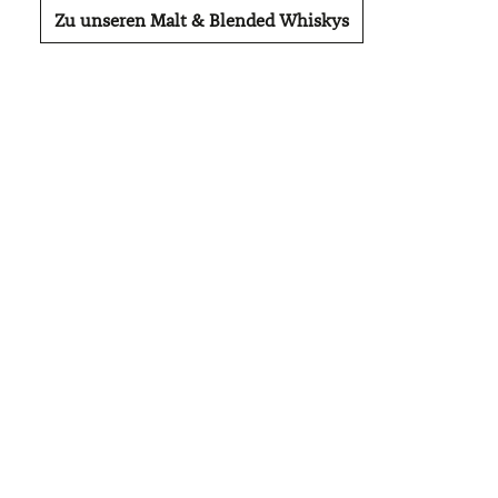
Zu unseren Malt & Blended Whiskys