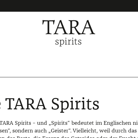
 TARA Spirits
TARA Spirits – und „Spirits“ bedeutet im Englischen n
sen“, sondern auch „Geister“. Vielleicht, weil durch das