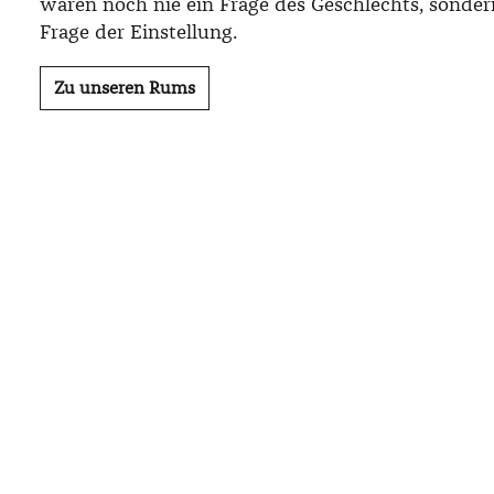
waren noch nie ein Frage des Geschlechts, sonde
Frage der Einstellung.
Zu unseren Rums