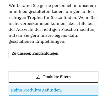
Wir beraten Sie gerne persönlich in unserem
brandneu gestalteten Laden, um genau den
richtigen Tropfen für Sie zu finden. Wenn Sie
nicht vorbeikommen können, aber Hilfe bei
der Auswahl der richtigen Flasche möchten,
nutzen Sie gern unsere eigens dafür
geschaffenen Empfehlungen.
Zu unseren Empfehlungen
Produkte filtern
Keine Produkte gefunden.