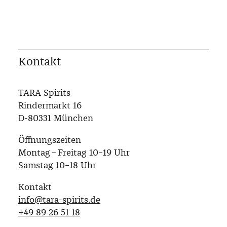
Kontakt
TARA Spirits
Rindermarkt 16
D-80331 München
Öffnungszeiten
Montag – Freitag 10–19 Uhr
Samstag 10–18 Uhr
Kontakt
info@tara-spirits.de
‭+49 89 26 51 18‬