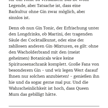
Legende, aber Tatsache ist, dass eine
Barkultur ohne Gin zwar möglich, aber
sinnlos ist.
Denn ob nun Gin Tonic, der Erfrischung unter
den Longdrinks, ob Martini, der tragenden
Säule der Cocktailkunst, oder eine der
zahllosen anderen Gin-Mixturen, es gilt: ohne
den Wacholderbrand mit den (meist
geheimen) Botanicals wäre keine
Spirituosenschrank komplett. Große Fans von
besonderem Gin – und wir legen Wert darauf
Ihnen nur solchen anzubieten! – genießen ihn
hie und da sogar gerne mal pur. Und die
Wahrscheinlichkeit ist hoch, dass Queen
Mum das gebilligt hätte.