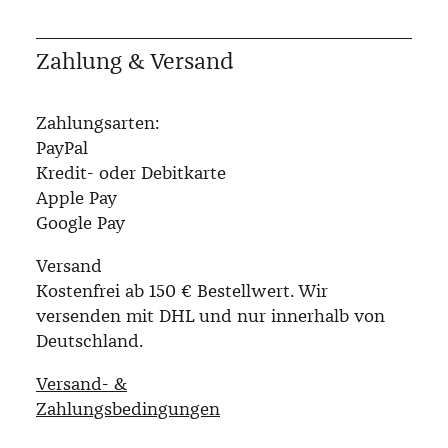
Zahlung & Versand
Zahlungsarten:
PayPal
Kredit- oder Debitkarte
Apple Pay
Google Pay
Versand
Kostenfrei ab 150 € Bestellwert. Wir
versenden mit DHL und nur innerhalb von
Deutschland.
Versand- &
Zahlungsbedingungen